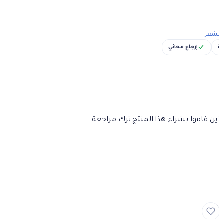
الشعر
إرجاع مجاني
ن قاموا بشراء هذا المنتج ترك مراجعة.