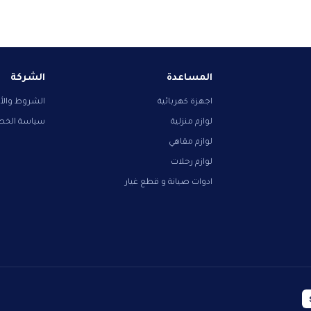
المساعدة
الشركة
اجهزة كهربائية
الشروط والأ
لوازم منزلية
سياسة الخ
لوازم مقاهي
لوازم رحلات
ادوات صيانة و قطع غيار