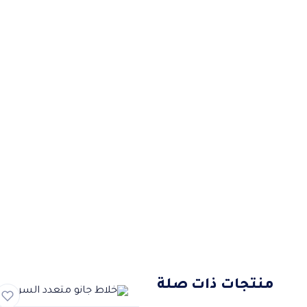
منتجات ذات صلة