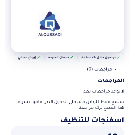
توصيل خلال 24 ساعة
ضمان الجودة
إرجاع مجاني
مراجعات (0)
المراجعات
لا توجد مراجعات بعد.
يسمح فقط للزبائن مسجلي الدخول الذين قاموا بشراء
هذا المنتج ترك مراجعة.
اسفنجات للتنظيف