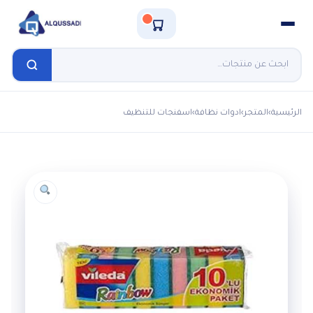
الرئيسية
›
المتجر
›
ادوات نظافة
›
اسفنجات للتنظيف