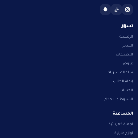
تسوّق
الرئيسية
المتجر
التصنيفات
عروض
سلة المشتريات
إتمام الطلب
الحساب
الشروط و الاحكام
المساعدة
اجهزة كهربائية
لوازم منزلية