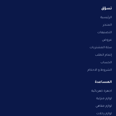
تسوّق
الرئيسية
المتجر
التصنيفات
عروض
سلة المشتريات
إتمام الطلب
الحساب
الشروط و الاحكام
المساعدة
اجهزة كهربائية
لوازم منزلية
لوازم مقاهي
لوازم رحلات