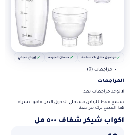
توصيل خلال 24 ساعة
ضمان الجودة
إرجاع مجاني
مراجعات (0)
المراجعات
لا توجد مراجعات بعد.
يسمح فقط للزبائن مسجلي الدخول الذين قاموا بشراء
هذا المنتج ترك مراجعة.
اكواب شيكر شفاف ٥٠٠ مل