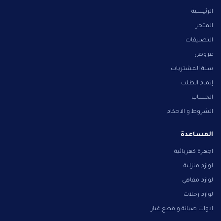
الرئيسية
المتجر
التصنيفات
عروض
سلة المشتريات
إتمام الطلب
الحساب
الشروط و الاحكام
المساعدة
اجهزة كهربائية
لوازم منزلية
لوازم مقاهي
لوازم رحلات
ادوات صيانة و قطع غيار