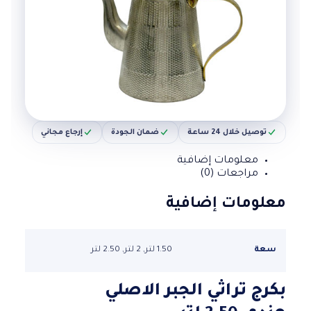
توصيل خلال 24 ساعة
ضمان الجودة
إرجاع مجاني
معلومات إضافية
مراجعات (0)
معلومات إضافية
سعة
1.50 لتر, 2 لتر, 2.50 لتر
بكرج تراثي الجبر الاصلي