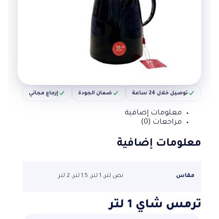
توصيل خلال 24 ساعة
ضمان الجودة
إرجاع مجاني
معلومات إضافية
مراجعات (0)
معلومات إضافية
مقاس
نص لتر, 1 لتر, 1.5 لتر, 2 لتر
ترمس شاي 1 لتر