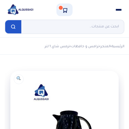
الرئيسية
›
المتجر
›
ترامس و حافظات
›
ترمس شاي 1 لتر