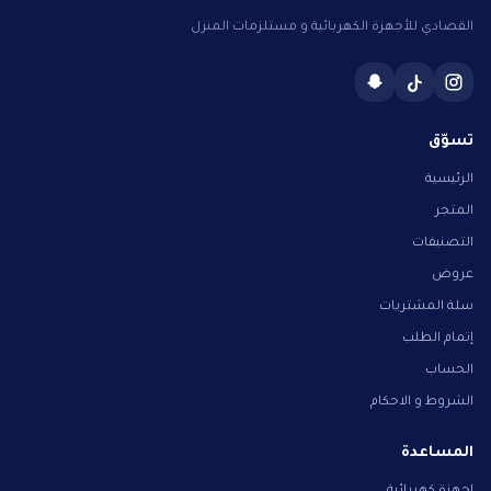
القصادي للأجهزة الكهربائية و مستلزمات المنزل
تسوّق
الرئيسية
المتجر
التصنيفات
عروض
سلة المشتريات
إتمام الطلب
الحساب
الشروط و الاحكام
المساعدة