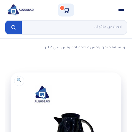
الرئيسية
›
المتجر
›
ترامس و حافظات
›
ترمس شاي 2 لتر