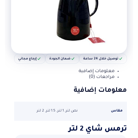
توصيل خلال 24 ساعة
ضمان الجودة
إرجاع مجاني
معلومات إضافية
مراجعات (0)
معلومات إضافية
مقاس
نص لتر, 1 لتر, 1.5 لتر, 2 لتر
ترمس شاي 2 لتر