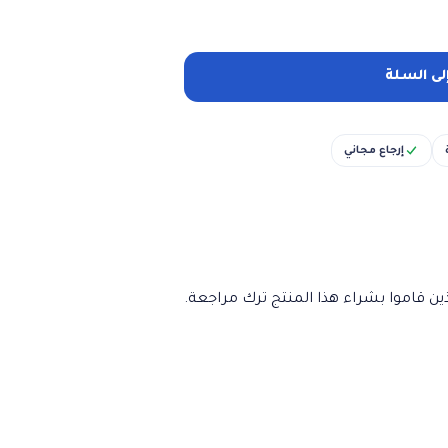
لى السلة
إرجاع مجاني
ن قاموا بشراء هذا المنتج ترك مراجعة.