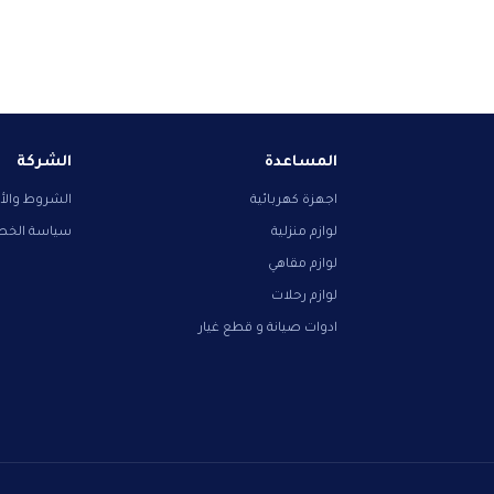
المساعدة
الشركة
اجهزة كهربائية
الشروط والأ
لوازم منزلية
سياسة الخ
لوازم مقاهي
لوازم رحلات
ادوات صيانة و قطع غيار