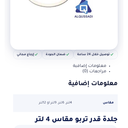
توصيل خلال 24 ساعة
ضمان الجودة
إرجاع مجاني
معلومات إضافية
مراجعات (0)
معلومات إضافية
مقاس
4لتر, 6لتر, 9لتر او 12لتر
جلدة قدر تربو مقاس 4 لتر