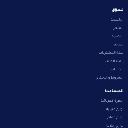
تسوّق
الرئيسية
المتجر
التصنيفات
عروض
سلة المشتريات
إتمام الطلب
الحساب
الشروط و الاحكام
المساعدة
اجهزة كهربائية
لوازم منزلية
لوازم مقاهي
لوازم رحلات