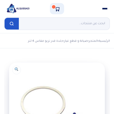
الرئيسية
›
المتجر
›
صيانة و قطع غيار
›
جلدة قدر تربو مقاس 4 لتر