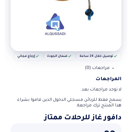
توصيل خلال 24 ساعة
ضمان الجودة
إرجاع مجاني
مراجعات (0)
المراجعات
لا توجد مراجعات بعد.
يسمح فقط للزبائن مسجلي الدخول الذين قاموا بشراء
هذا المنتج ترك مراجعة.
دافور غاز للرحلات ممتاز