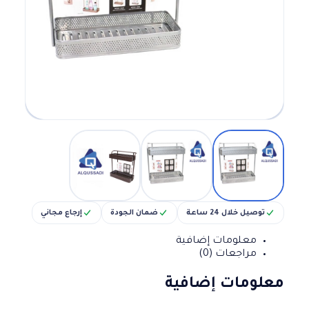
توصيل خلال 24 ساعة
ضمان الجودة
إرجاع مجاني
معلومات إضافية
مراجعات (0)
معلومات إضافية