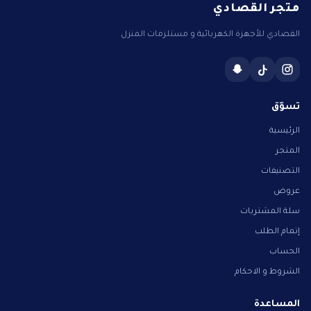
متجر القصادي
القصادي للأجهزة الكهربائية و مستلزمات المنزل
تسوّق
الرئيسية
المتجر
التصنيفات
عروض
سلة المشتريات
إتمام الطلب
الحساب
الشروط و الاحكام
المساعدة