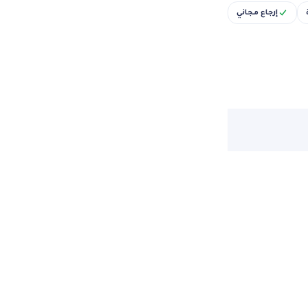
إرجاع مجاني