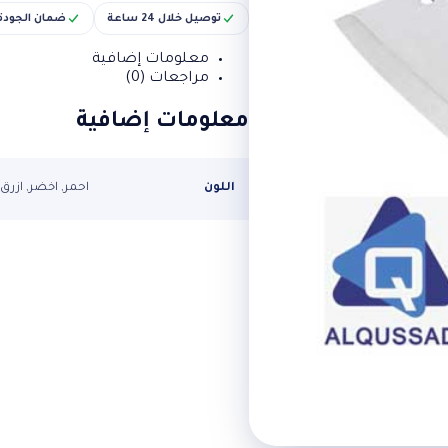
توصيل خلال 24 ساعة
ضمان الجودة
معلومات إضافية
مراجعات (0)
معلومات إضافية
اللون
احمر, اخضر, ازرق