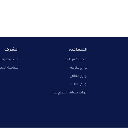
المساعدة
الشركة
اجهزة كهربائية
الشروط والأ
لوازم منزلية
سياسة الخ
لوازم مقاهي
لوازم رحلات
ادوات صيانة و قطع غيار