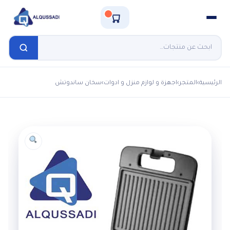
الرئيسية
›
المتجر
›
اجهزة و لوازم منزل و ادوات
›
سخان ساندوتش