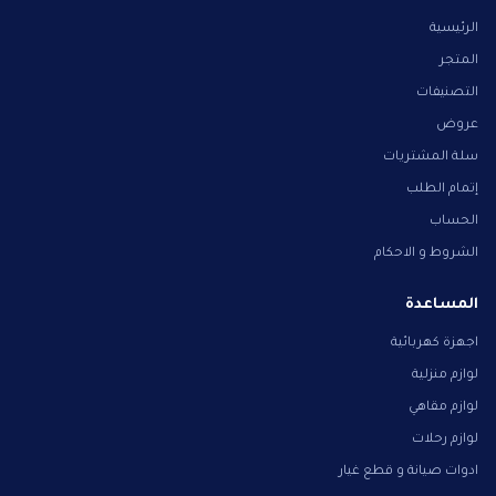
الرئيسية
المتجر
التصنيفات
عروض
سلة المشتريات
إتمام الطلب
الحساب
الشروط و الاحكام
المساعدة
اجهزة كهربائية
لوازم منزلية
لوازم مقاهي
لوازم رحلات
ادوات صيانة و قطع غيار