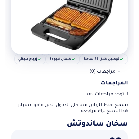
توصيل خلال 24 ساعة
ضمان الجودة
إرجاع مجاني
مراجعات (0)
المراجعات
لا توجد مراجعات بعد.
يسمح فقط للزبائن مسجلي الدخول الذين قاموا بشراء
هذا المنتج ترك مراجعة.
سخان ساندوتش