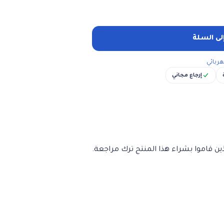
لى السلة
ربائي
إرجاع مجاني
ن قاموا بشراء هذا المنتج ترك مراجعة.