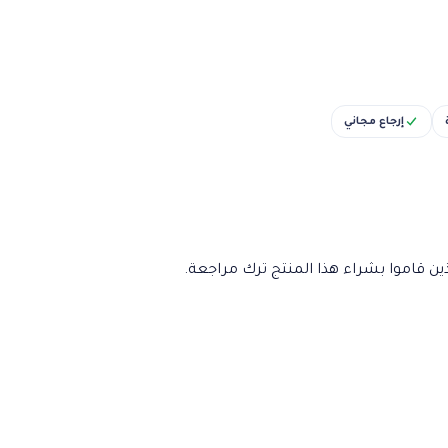
إرجاع مجاني
ن قاموا بشراء هذا المنتج ترك مراجعة.