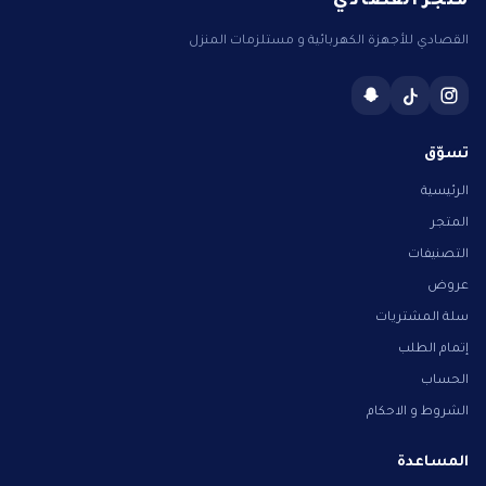
القصادي للأجهزة الكهربائية و مستلزمات المنزل
تسوّق
الرئيسية
المتجر
التصنيفات
عروض
سلة المشتريات
إتمام الطلب
الحساب
الشروط و الاحكام
المساعدة