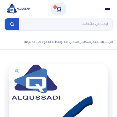
الرئيسية
›
المتجر
›
سكاكين
›
سكين ذبح وتقطيع اللحوم صناعه تركيه