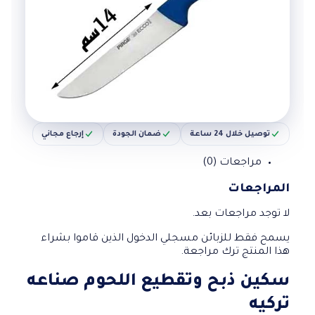
توصيل خلال 24 ساعة
ضمان الجودة
إرجاع مجاني
مراجعات (0)
المراجعات
لا توجد مراجعات بعد.
يسمح فقط للزبائن مسجلي الدخول الذين قاموا بشراء
هذا المنتج ترك مراجعة.
سكين ذبح وتقطيع اللحوم صناعه
تركيه