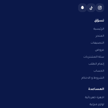
تسوّق
الرئيسية
المتجر
التصنيفات
عروض
سلة المشتريات
إتمام الطلب
الحساب
الشروط و الاحكام
المساعدة
اجهزة كهربائية
لوازم منزلية