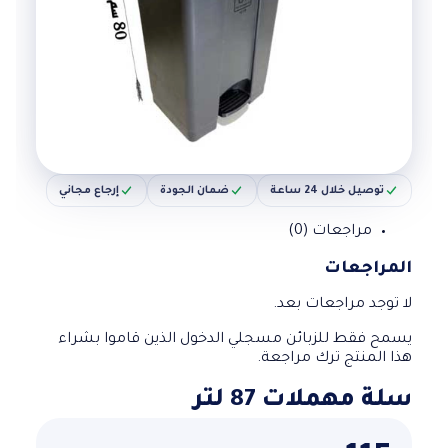
توصيل خلال 24 ساعة
ضمان الجودة
إرجاع مجاني
مراجعات (0)
المراجعات
لا توجد مراجعات بعد.
يسمح فقط للزبائن مسجلي الدخول الذين قاموا بشراء
هذا المنتج ترك مراجعة.
سلة مهملات 87 لتر