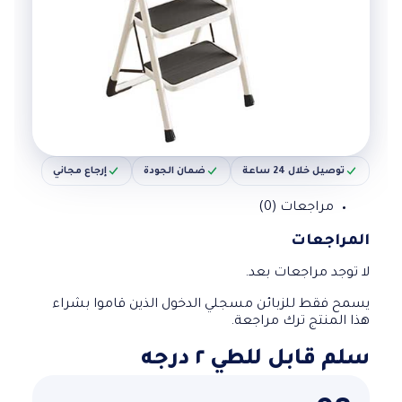
توصيل خلال 24 ساعة
ضمان الجودة
إرجاع مجاني
مراجعات (0)
المراجعات
لا توجد مراجعات بعد.
يسمح فقط للزبائن مسجلي الدخول الذين قاموا بشراء
هذا المنتج ترك مراجعة.
سلم قابل للطي ٢ درجه