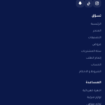
تسوّق
الرئيسية
المتجر
التصنيفات
عروض
سلة المشتريات
إتمام الطلب
الحساب
الشروط و الاحكام
المساعدة
اجهزة كهربائية
لوازم منزلية
لوازم مقاهي