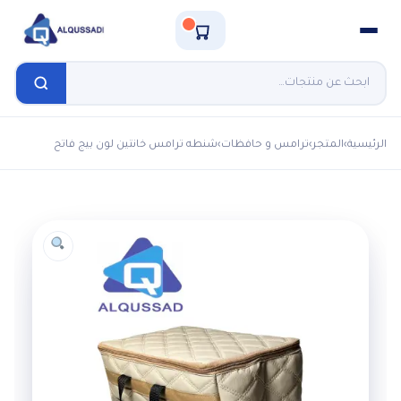
الرئيسية
›
المتجر
›
ترامس و حافظات
›
شنطه ترامس خانتين لون بيج فاتح