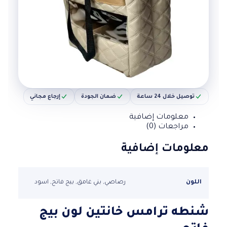
توصيل خلال 24 ساعة
ضمان الجودة
إرجاع مجاني
معلومات إضافية
مراجعات (0)
معلومات إضافية
اللون
رصاصي, بني غامق, بيج فاتح, اسود
شنطه ترامس خانتين لون بيج