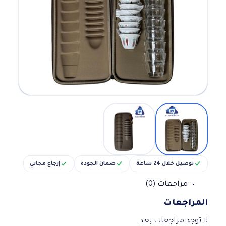
توصيل خلال 24 ساعة
ضمان الجودة
إرجاع مجاني
مراجعات (0)
المراجعات
لا توجد مراجعات بعد.