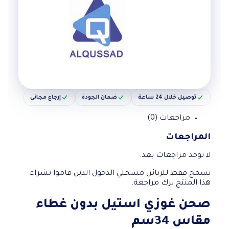
توصيل خلال 24 ساعة
ضمان الجودة
إرجاع مجاني
مراجعات (0)
المراجعات
لا توجد مراجعات بعد.
يسمح فقط للزبائن مسجلي الدخول الذين قاموا بشراء
هذا المنتج ترك مراجعة.
صحن غوزي استيل بدون غطاء
مقاس 34سم