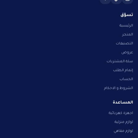
تسوّق
الرئيسية
المتجر
التصنيفات
عروض
سلة المشتريات
إتمام الطلب
الحساب
الشروط و الاحكام
المساعدة
اجهزة كهربائية
لوازم منزلية
لوازم مقاهي