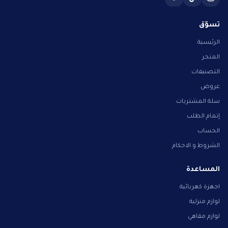
تسوّق
الرئيسية
المتجر
التصنيفات
عروض
سلة المشتريات
إتمام الطلب
الحساب
الشروط و الاحكام
المساعدة
اجهزة كهربائية
لوازم منزلية
لوازم مقاهي