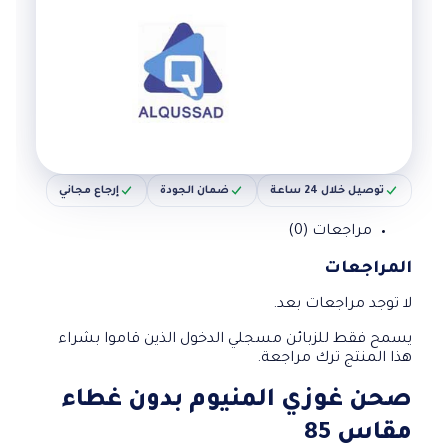
توصيل خلال 24 ساعة
ضمان الجودة
إرجاع مجاني
مراجعات (0)
المراجعات
لا توجد مراجعات بعد.
يسمح فقط للزبائن مسجلي الدخول الذين قاموا بشراء
هذا المنتج ترك مراجعة.
صحن غوزي المنيوم بدون غطاء
مقاس 85