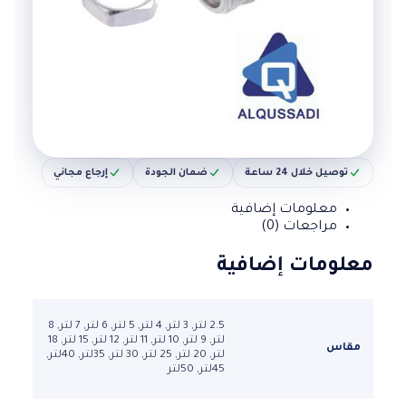
توصيل خلال 24 ساعة
ضمان الجودة
إرجاع مجاني
معلومات إضافية
مراجعات (0)
معلومات إضافية
2.5 لتر, 3 لتر, 4 لتر, 5 لتر, 6 لتر, 7 لتر, 8
لتر, 9 لتر, 10 لتر, 11 لتر, 12 لتر, 15 لتر, 18
مقاس
لتر, 20 لتر, 25 لتر, 30 لتر, 35لتر, 40لتر,
45لتر, 50لتر