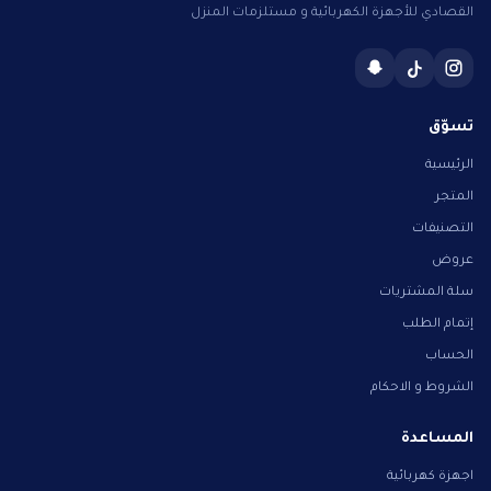
القصادي للأجهزة الكهربائية و مستلزمات المنزل
تسوّق
الرئيسية
المتجر
التصنيفات
عروض
سلة المشتريات
إتمام الطلب
الحساب
الشروط و الاحكام
المساعدة
اجهزة كهربائية