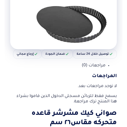
توصيل خلال 24 ساعة
ضمان الجودة
إرجاع مجاني
مراجعات (0)
المراجعات
لا توجد مراجعات بعد.
يسمح فقط للزبائن مسجلي الدخول الذين قاموا بشراء
هذا المنتج ترك مراجعة.
صواني كيك مشرشر قاعده
متحركه مقاس٢٦ سم