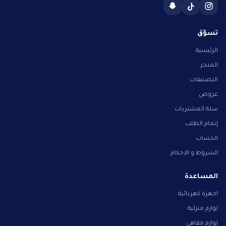
تسوّق
الرئيسية
المتجر
التصنيفات
عروض
سلة المشتريات
إتمام الطلب
الحساب
الشروط و الاحكام
المساعدة
اجهزة كهربائية
لوازم منزلية
لوازم مقاهي