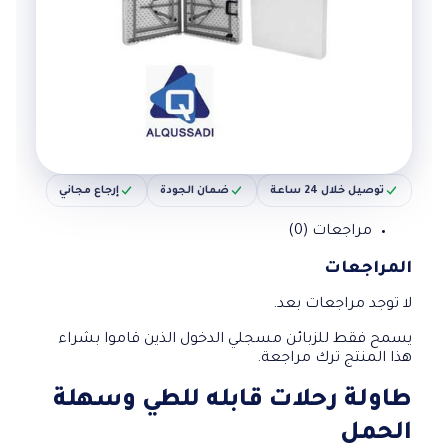
توصيل خلال 24 ساعة
ضمان الجودة
إرجاع مجاني
مراجعات (0)
المراجعات
لا توجد مراجعات بعد.
يسمح فقط للزبائن مسجلي الدخول الذين قاموا بشراء
هذا المنتج ترك مراجعة.
طاولة رحلات قابله للطي وسهلة
الحمل