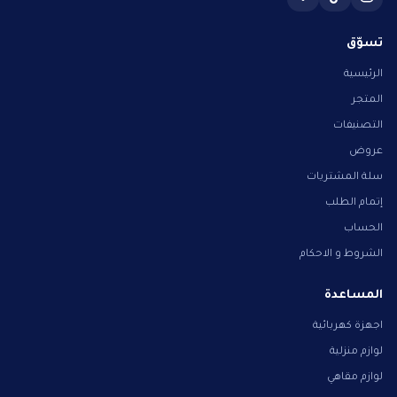
تسوّق
الرئيسية
المتجر
التصنيفات
عروض
سلة المشتريات
إتمام الطلب
الحساب
الشروط و الاحكام
المساعدة
اجهزة كهربائية
لوازم منزلية
لوازم مقاهي