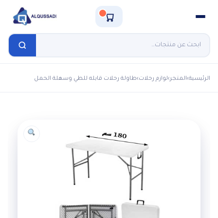
الرئيسية
›
المتجر
›
لوازم رحلات
›
طاولة رحلات قابله للطي وسهلة الحمل