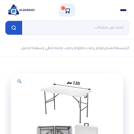
الرئيسية
›
المتجر
›
لوازم رحلات
›
طاولة رحلات قابله للطي وسهلة الحمل