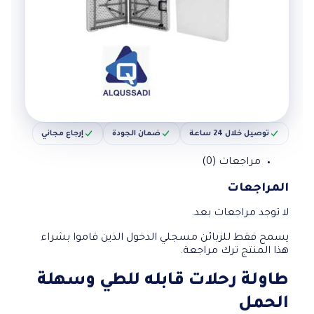
توصيل خلال 24 ساعة
ضمان الجودة
إرجاع مجاني
مراجعات (0)
المراجعات
لا توجد مراجعات بعد.
يسمح فقط للزبائن مسجلي الدخول الذين قاموا بشراء
هذا المنتج ترك مراجعة.
طاولة رحلات قابله للطي وسهلة
الحمل