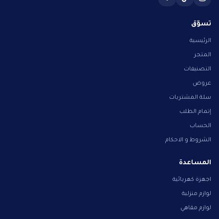
تسوّق
الرئيسية
المتجر
التصنيفات
عروض
سلة المشتريات
إتمام الطلب
الحساب
الشروط و الاحكام
المساعدة
اجهزة كهربائية
لوازم منزلية
لوازم مقاهي