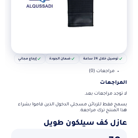
توصيل خلال 24 ساعة
ضمان الجودة
إرجاع مجاني
مراجعات (0)
المراجعات
لا توجد مراجعات بعد.
يسمح فقط للزبائن مسجلي الدخول الذين قاموا بشراء
هذا المنتج ترك مراجعة.
عازل كف سيلكون طويل