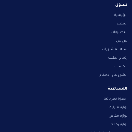
تسوّق
الرئيسية
المتجر
التصنيفات
عروض
سلة المشتريات
إتمام الطلب
الحساب
الشروط و الاحكام
المساعدة
اجهزة كهربائية
لوازم منزلية
لوازم مقاهي
لوازم رحلات