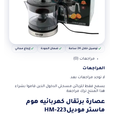
توصيل خلال 24 ساعة
ضمان الجودة
إرجاع مجاني
مراجعات (0)
المراجعات
لا توجد مراجعات بعد.
يسمح فقط للزبائن مسجلي الدخول الذين قاموا بشراء
هذا المنتج ترك مراجعة.
عصارة برتقال كهربائيه هوم
ماستر موديلHM-223