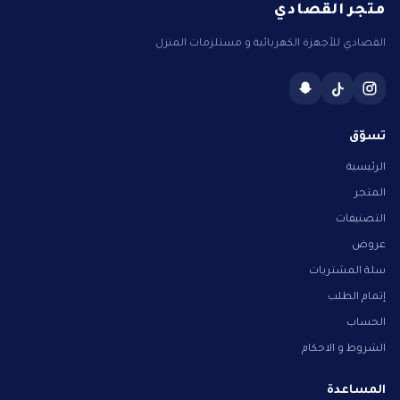
متجر القصادي
القصادي للأجهزة الكهربائية و مستلزمات المنزل
تسوّق
الرئيسية
المتجر
التصنيفات
عروض
سلة المشتريات
إتمام الطلب
الحساب
الشروط و الاحكام
المساعدة