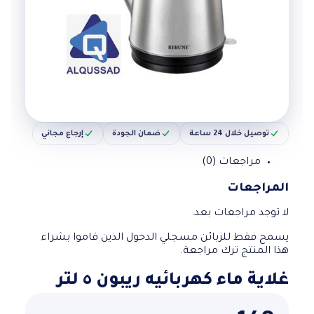
توصيل خلال 24 ساعة
ضمان الجودة
إرجاع مجاني
مراجعات (0)
المراجعات
لا توجد مراجعات بعد.
يسمح فقط للزبائن مسجلي الدخول الذين قاموا بشراء
هذا المنتج ترك مراجعة.
غلاية ماء كهربائيه ريبون ٥ لتر