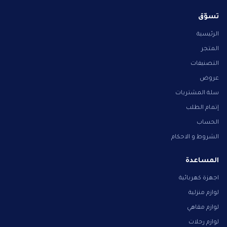
تسوّق
الرئيسية
المتجر
التصنيفات
عروض
سلة المشتريات
إتمام الطلب
الحساب
الشروط و الاحكام
المساعدة
اجهزة كهربائية
لوازم منزلية
لوازم مقاهي
لوازم رحلات