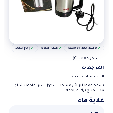
توصيل خلال 24 ساعة
ضمان الجودة
إرجاع مجاني
مراجعات (0)
المراجعات
لا توجد مراجعات بعد.
يسمح فقط للزبائن مسجلي الدخول الذين قاموا بشراء
هذا المنتج ترك مراجعة.
غلاية ماء