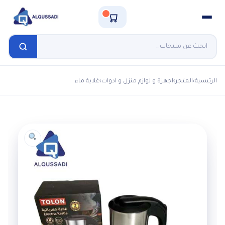
الرئيسية
›
المتجر
›
اجهزة و لوازم منزل و ادوات
›
غلاية ماء