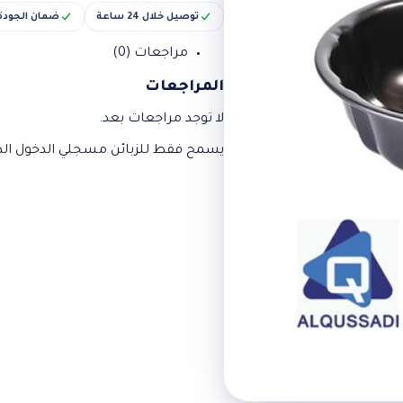
توصيل خلال 24 ساعة
ضمان الجودة
مراجعات (0)
المراجعات
لا توجد مراجعات بعد.
يسمح فقط للزبائن مسجلي الدخول الذي