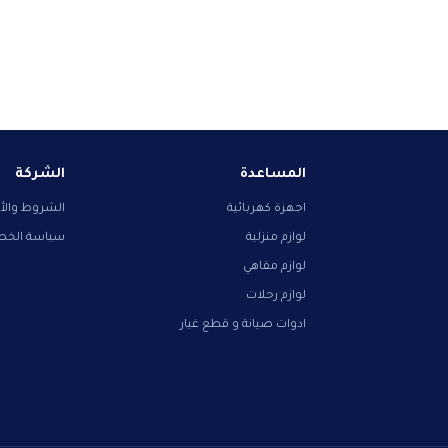
المساعدة
الشركة
اجهزة كهربائية
الشروط والأ
لوازم منزلية
سياسة الخ
لوازم مقاهي
لوازم رحلات
ادوات صيانة و قطع غيار