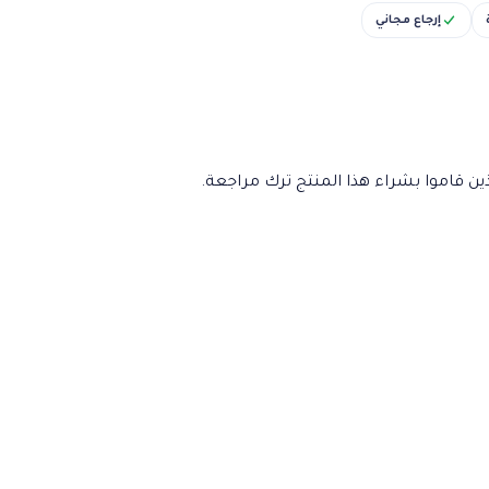
إرجاع مجاني
ن قاموا بشراء هذا المنتج ترك مراجعة.