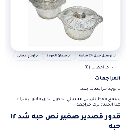
توصيل خلال 24 ساعة
ضمان الجودة
إرجاع مجاني
مراجعات (0)
المراجعات
لا توجد مراجعات بعد.
يسمح فقط للزبائن مسجلي الدخول الذين قاموا بشراء
هذا المنتج ترك مراجعة.
قدور قصدير صغير نص حبه شد ١٢
حبه