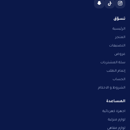
تسوّق
الرئيسية
المتجر
التصنيفات
عروض
سلة المشتريات
إتمام الطلب
الحساب
الشروط و الاحكام
المساعدة
اجهزة كهربائية
لوازم منزلية
لوازم مقاهي