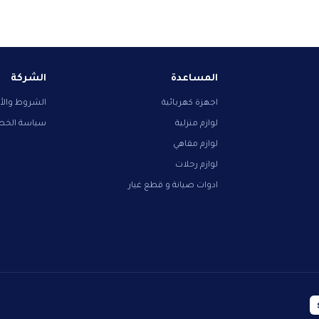
المساعدة
الشركة
اجهزة كهربائية
الشروط والأ
لوازم منزلية
سياسة الخ
لوازم مقاهي
لوازم رحلات
ادوات صيانة و قطع غيار