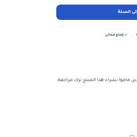
لى السلة
إرجاع مجاني
ن قاموا بشراء هذا المنتج ترك مراجعة.