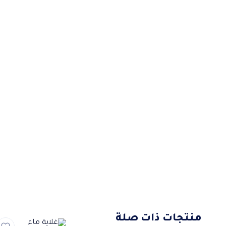
منتجات ذات صلة