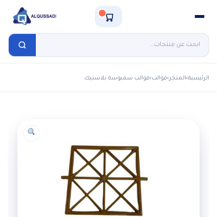
الرئيسية
›
المتجر
›
قوالب
›
قوالب سمبوسه بلاستيك