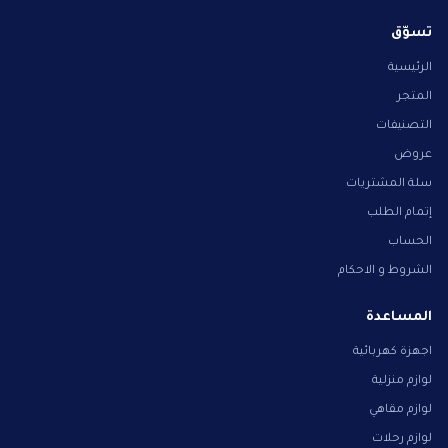
تسوّق
الرئيسية
المتجر
التصنيفات
عروض
سلة المشتريات
إتمام الطلب
الحساب
الشروط و الاحكام
المساعدة
اجهزة كهربائية
لوازم منزلية
لوازم مقاهي
لوازم رحلات