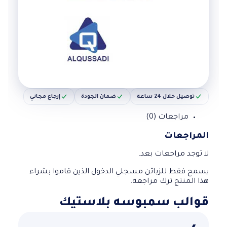
توصيل خلال 24 ساعة
ضمان الجودة
إرجاع مجاني
مراجعات (0)
المراجعات
لا توجد مراجعات بعد.
يسمح فقط للزبائن مسجلي الدخول الذين قاموا بشراء
هذا المنتج ترك مراجعة.
قوالب سمبوسه بلاستيك