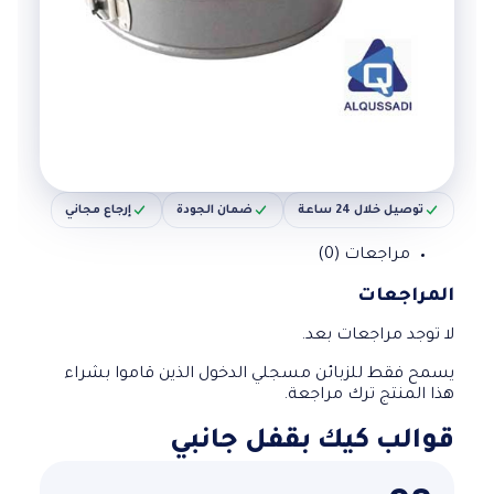
توصيل خلال 24 ساعة
ضمان الجودة
إرجاع مجاني
مراجعات (0)
المراجعات
لا توجد مراجعات بعد.
يسمح فقط للزبائن مسجلي الدخول الذين قاموا بشراء
هذا المنتج ترك مراجعة.
قوالب كيك بقفل جانبي