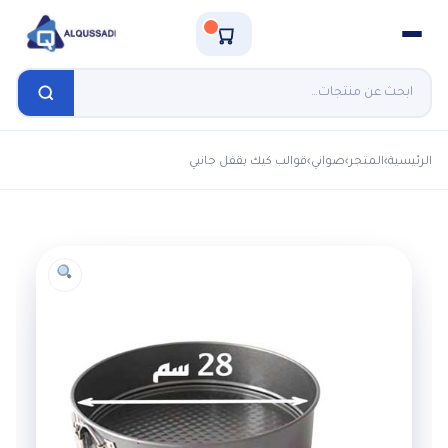
الرئيسية
›
المتجر
›
صواني
›
قوالب كيك بقفل جانبي