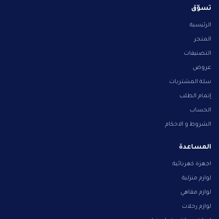
تسوّق
الرئيسية
المتجر
التصنيفات
عروض
سلة المشتريات
إتمام الطلب
الحساب
الشروط و الاحكام
المساعدة
اجهزة كهربائية
لوازم منزلية
لوازم مقاهي
لوازم رحلات