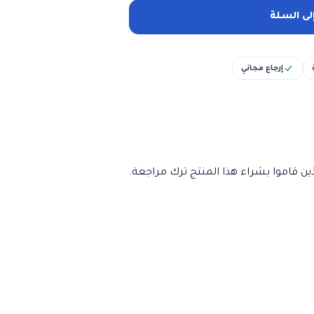
لى السلة
إرجاع مجاني
ن قاموا بشراء هذا المنتج ترك مراجعة.