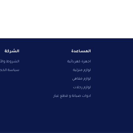
المساعدة
الشركة
اجهزة كهربائية
الشروط والأ
لوازم منزلية
سياسة الخ
لوازم مقاهي
لوازم رحلات
ادوات صيانة و قطع غيار