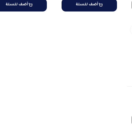
أضف للسلة
أضف للسلة