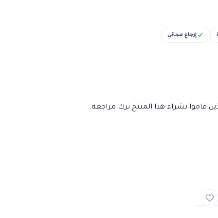
إرجاع مجاني
ن قاموا بشراء هذا المنتج ترك مراجعة.