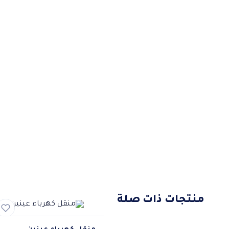
منتجات ذات صلة