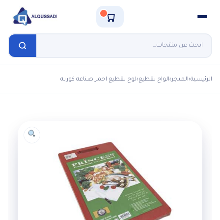
الرئيسية
›
المتجر
›
الواح تقطيع
›
لوح تقطيع احمر صناعه كوريه