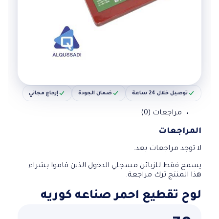
توصيل خلال 24 ساعة
ضمان الجودة
إرجاع مجاني
مراجعات (0)
المراجعات
لا توجد مراجعات بعد.
يسمح فقط للزبائن مسجلي الدخول الذين قاموا بشراء
هذا المنتج ترك مراجعة.
لوح تقطيع احمر صناعه كوريه