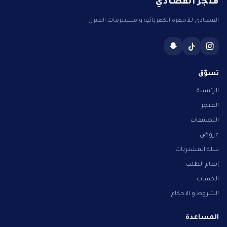
القصادي للأجهزة الكهربائية و مستلزمات المنزل
تسوّق
الرئيسية
المتجر
التصنيفات
عروض
سلة المشتريات
إتمام الطلب
الحساب
الشروط و الاحكام
المساعدة