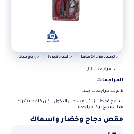
توصيل خلال 24 ساعة
ضمان الجودة
إرجاع مجاني
مراجعات (0)
المراجعات
لا توجد مراجعات بعد.
يسمح فقط للزبائن مسجلي الدخول الذين قاموا بشراء
هذا المنتج ترك مراجعة.
مقص دجاج وخضار واسماك