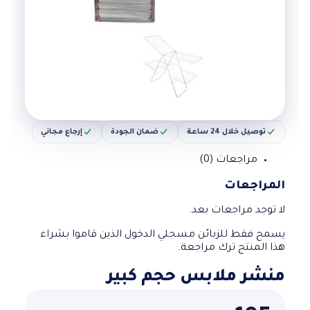
توصيل خلال 24 ساعة
ضمان الجودة
إرجاع مجاني
مراجعات (0)
المراجعات
لا توجد مراجعات بعد.
يسمح فقط للزبائن مسجلي الدخول الذين قاموا بشراء
هذا المنتج ترك مراجعة.
منشر ملابس حجم كبير