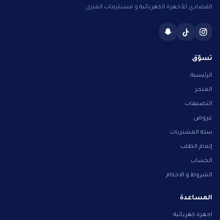
القصادي للأجهزة الكهربائية و مستلزمات المنزل
تسوّق
الرئيسية
المتجر
التصنيفات
عروض
سلة المشتريات
إتمام الطلب
الحساب
الشروط و الاحكام
المساعدة
اجهزة كهربائية