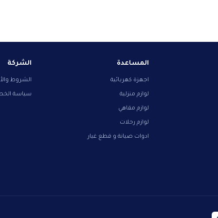
المساعدة
الشركة
اجهزة كهربائية
الشروط والأ
لوازم منزلية
سياسة الخ
لوازم مقاهي
لوازم رحلات
ادوات صيانة و قطع غيار