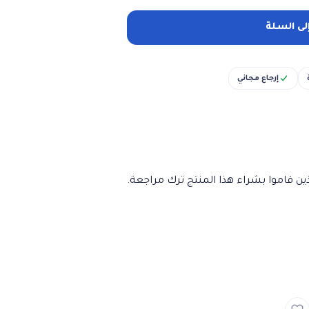
لى السلة
إرجاع مجاني
ن قاموا بشراء هذا المنتج ترك مراجعة.