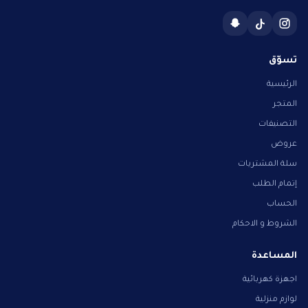
تسوّق
الرئيسية
المتجر
التصنيفات
عروض
سلة المشتريات
إتمام الطلب
الحساب
الشروط و الاحكام
المساعدة
اجهزة كهربائية
لوازم منزلية